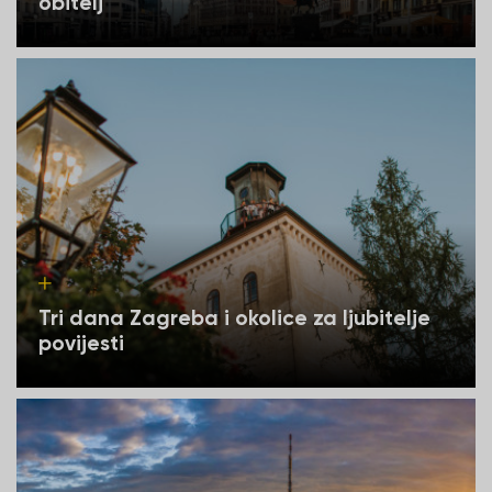
obitelj
Tri dana Zagreba i okolice za ljubitelje
povijesti