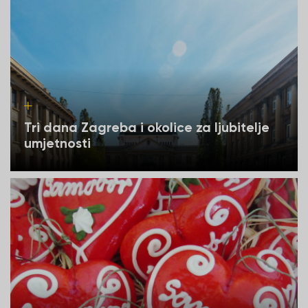
Tri dana Zagreba i okolice za ljubitelje
umjetnosti