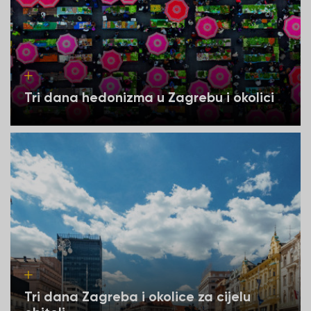
Tri dana hedonizma u Zagrebu i okolici
Tri dana Zagreba i okolice za cijelu