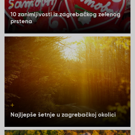
10 zanimljivosti iz zagrebačkog zelenog
prstena
Najljepše šetnje u zagrebačkoj okolici