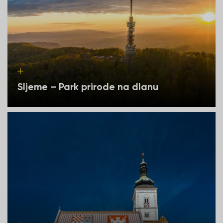
Sljeme – Park prirode na dlanu