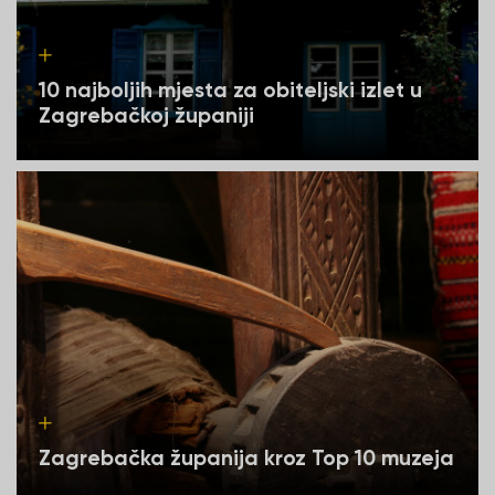
10 najboljih mjesta za obiteljski izlet u
Zagrebačkoj županiji
Zagrebačka županija kroz Top 10 muzeja