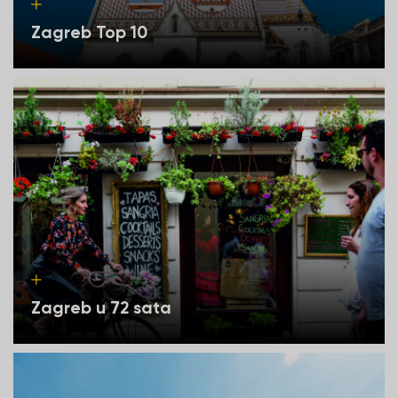
Zagreb Top 10
Zagreb u 72 sata