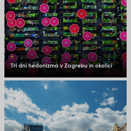
Tri dni hedonizma v Zagrebu in okolici