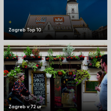
Zagreb Top 10
Zagreb v 72 ur