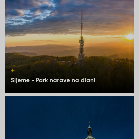
Sljeme - Park narave na dlani