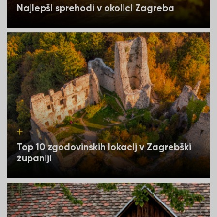
Najlepši sprehodi v okolici Zagreba
Top 10 zgodovinskih lokacij v Zagrebški
županiji