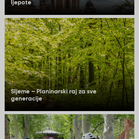
ljepote
Sljeme – Planinarski raj za sve
generacije