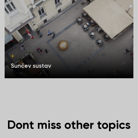
Sunčev sustav
Dont miss other topics