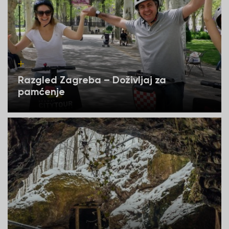
Razgled Zagreba – Doživljaj za
pamćenje