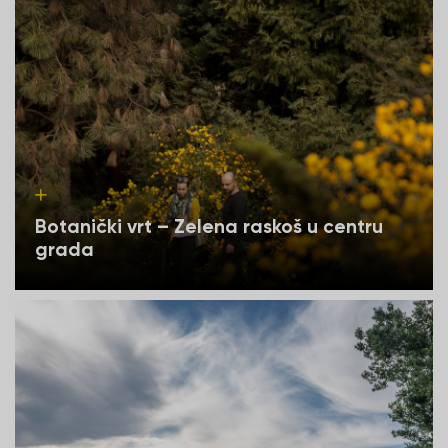
Botanički vrt – Zelena raskoš u centru
grada