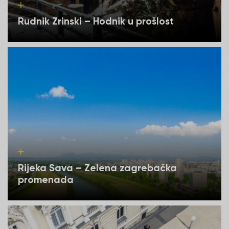
Rudnik Zrinski – Hodnik u prošlost
Rijeka Sava – Zelena zagrebačka
promenada