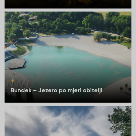
Bundek – Jezero po mjeri obitelji