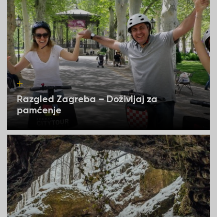
Razgled Zagreba – Doživljaj za
pamćenje