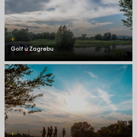
Golf u Zagrebu