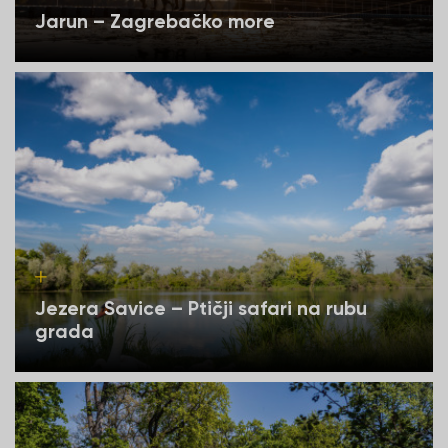
Jarun – Zagrebačko more
Jezera Savice – Ptičji safari na rubu
grada