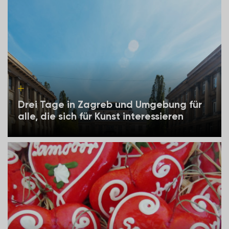
Drei Tage in Zagreb und Umgebung für
alle, die sich für Kunst interessieren