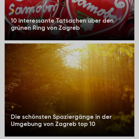
10 interessante Tatsachen über den
grünen Ring von Zagreb
Die schönsten Spaziergänge in der
Umgebung von Zagreb top 10