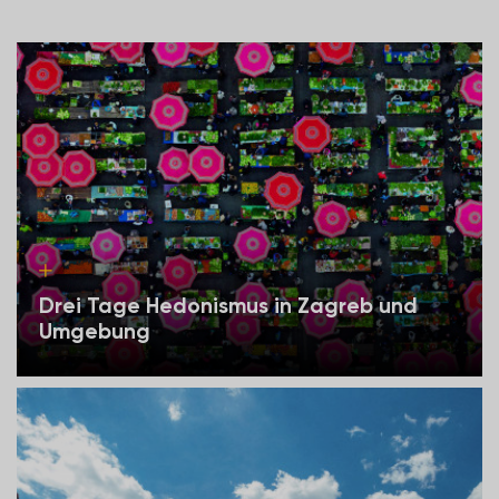
Drei Tage Hedonismus in Zagreb und
Umgebung