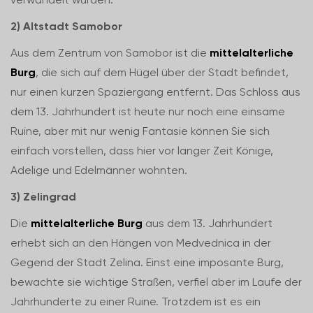
2) Altstadt Samobor
Aus dem Zentrum von Samobor ist die
mittelalterliche
Burg
, die sich auf dem Hügel über der Stadt befindet,
nur einen kurzen Spaziergang entfernt. Das Schloss aus
dem 13. Jahrhundert ist heute nur noch eine einsame
Ruine, aber mit nur wenig Fantasie können Sie sich
einfach vorstellen, dass hier vor langer Zeit Könige,
Adelige und Edelmänner wohnten.
3) Zelingrad
Die
mittelalterliche Burg
aus dem 13. Jahrhundert
erhebt sich an den Hängen von Medvednica in der
Gegend der Stadt Zelina. Einst eine imposante Burg,
bewachte sie wichtige Straßen, verfiel aber im Laufe der
Jahrhunderte zu einer Ruine. Trotzdem ist es ein