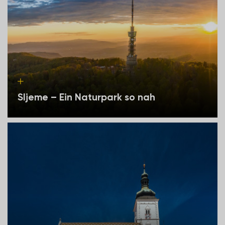
Sljeme – Ein Naturpark so nah