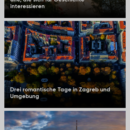
interessieren
Drei romantische Tage in Zagreb und
Umgebung