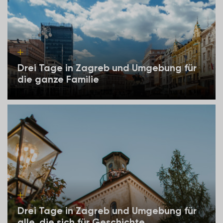
Drei Tage in Zagreb und Umgebung für
die ganze Familie
Drei Tage in Zagreb und Umgebung für
alle, die sich für Geschichte