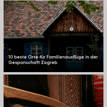
10 beste Orte für Familienausflüge in der
Gespanschaft Zagreb