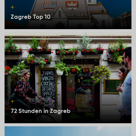
Zagreb Top 10
72 Stunden in Zagreb