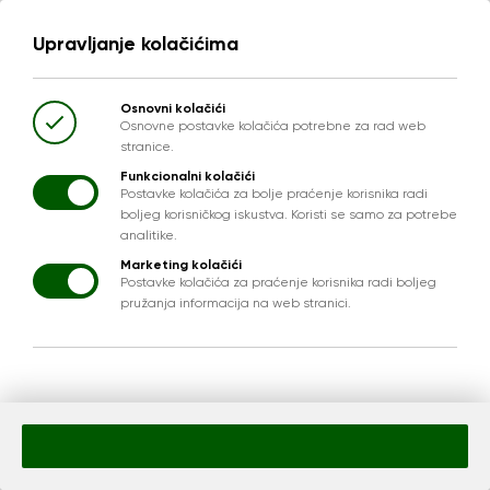
NO PAGE
Upravljanje kolačićima
Osnovni kolačići
Osnovne postavke kolačića potrebne za rad web
stranice.
Funkcionalni kolačići
Postavke kolačića za bolje praćenje korisnika radi
boljeg korisničkog iskustva. Koristi se samo za potrebe
analitike.
Marketing kolačići
Postavke kolačića za praćenje korisnika radi boljeg
pružanja informacija na web stranici.