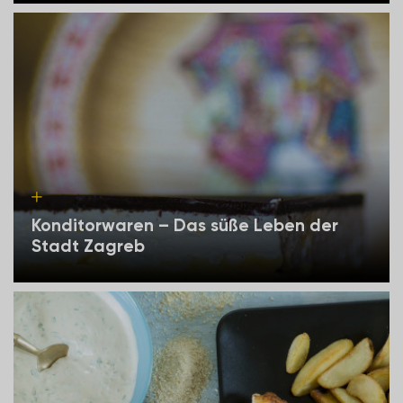
Konditorwaren – Das süße Leben der
Stadt Zagreb