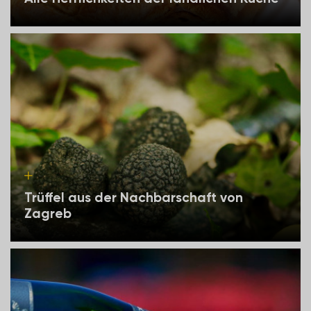
Trüffel aus der Nachbarschaft von
Zagreb