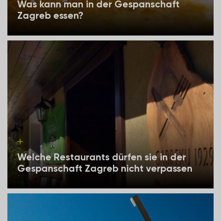
Was kann man in der Gespanschaft
Zagreb essen?
Welche Restaurants dürfen sie in der
Gespanschaft Zagreb nicht verpassen