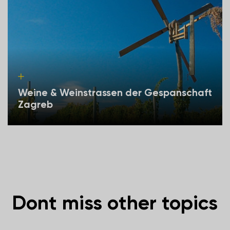
Weine & Weinstrassen der Gespanschaft
Zagreb
Dont miss other topics