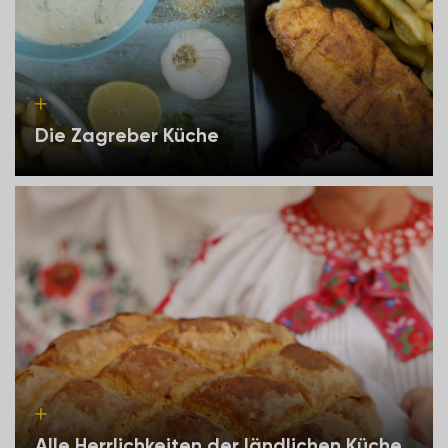
Die Zagreber Küche
Alle Herrlichkeiten der ländlichen Küche