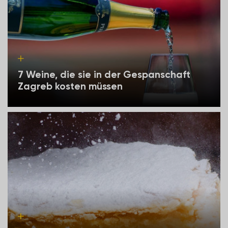
7 Weine, die sie in der Gespanschaft
Zagreb kosten müssen