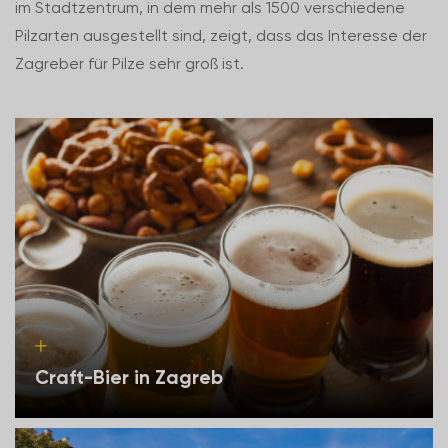
im Stadtzentrum, in dem mehr als 1500 verschiedene
Pilzarten ausgestellt sind, zeigt, dass das Interesse der
Zagreber für Pilze sehr groß ist.
Craft-Bier in Zagreb