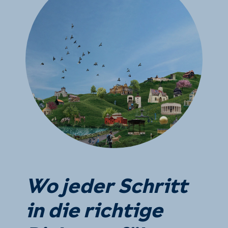
Wo jeder Schritt
in die richtige