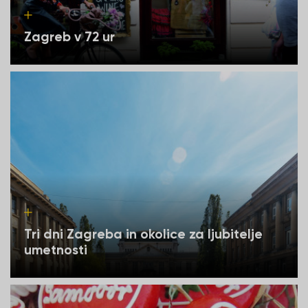
Zagreb v 72 ur
Tri dni Zagreba in okolice za ljubitelje
umetnosti