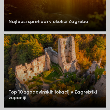
Najlepši sprehodi v okolici Zagreba
Top 10 zgodovinskih lokacij v Zagrebški
županiji