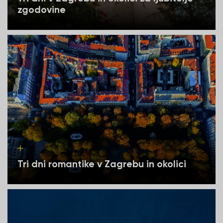
zgodovine
Tri dni romantike v Zagrebu in okolici