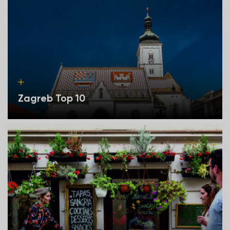
Zagreb Top 10