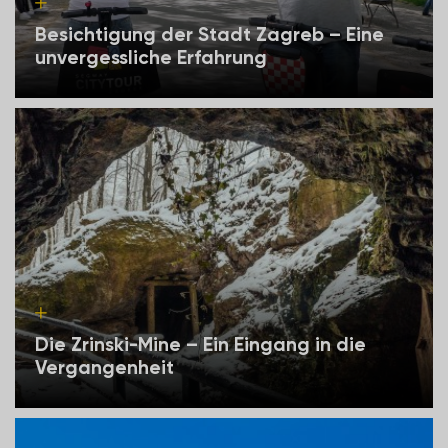
Besichtigung der Stadt Zagreb – Eine
unvergessliche Erfahrung
Die Zrinski-Mine – Ein Eingang in die
Vergangenheit