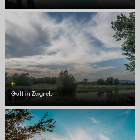
Golf in Zagreb