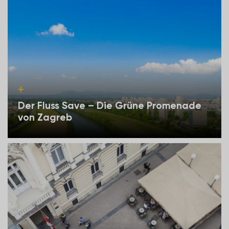
Der Fluss Save – Die Grüne Promenade
von Zagreb