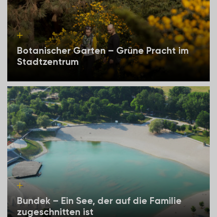
Botanischer Garten – Grüne Pracht im
Stadtzentrum
Bundek – Ein See, der auf die Familie
zugeschnitten ist