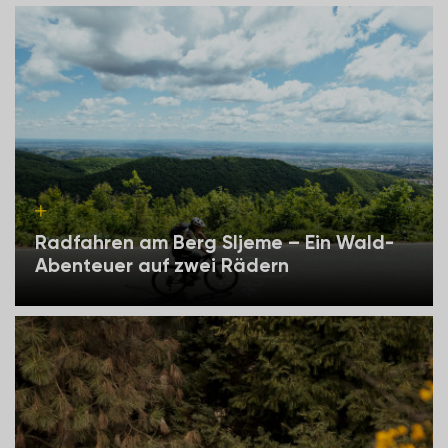
Radfahren am Berg Sljeme – Ein Wald-
Abenteuer auf zwei Rädern