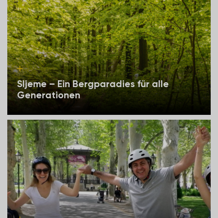
Sljeme – Ein Bergparadies für alle
Generationen