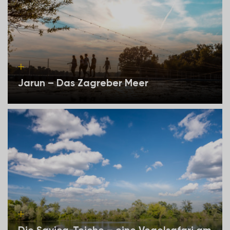
Jarun – Das Zagreber Meer